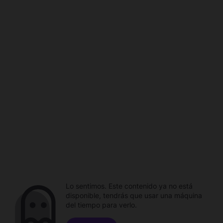
Lo sentimos. Este contenido ya no está
disponible, tendrás que usar una máquina
del tiempo para verlo.