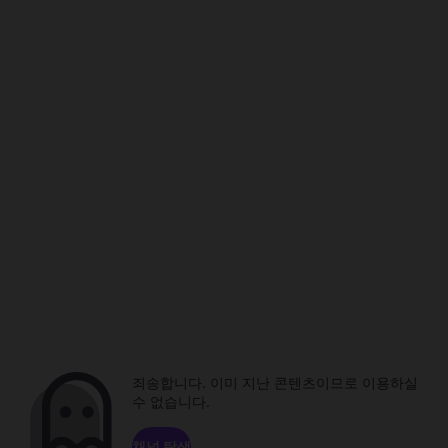
죄송합니다. 이미 지난 콘텐츠이므로 이용하실
수 없습니다.
채널 탐색