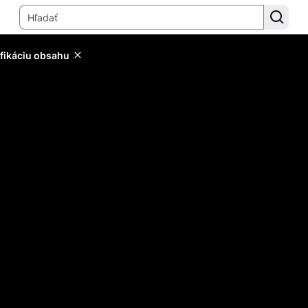
ifikáciu obsahu