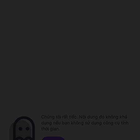
Chúng tôi rất tiếc. Nội dung đó không khả
dụng nếu bạn không sử dụng công cụ tính
thời gian.