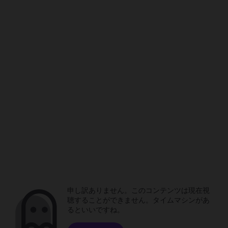
申し訳ありません。このコンテンツは現在視
聴することができません。タイムマシンがあ
るといいですね。