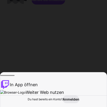
In App öffnen
Weiter Web nutzen
Anmelden
Du hast bereits ein Konto?
Startseite
Durchsuchen
Aktivität
Profil