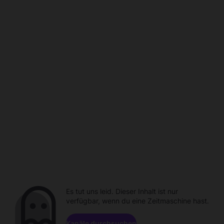
Es tut uns leid. Dieser Inhalt ist nur
verfügbar, wenn du eine Zeitmaschine hast.
Kanäle durchsuchen