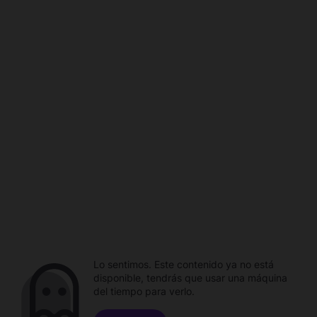
Lo sentimos. Este contenido ya no está
disponible, tendrás que usar una máquina
del tiempo para verlo.