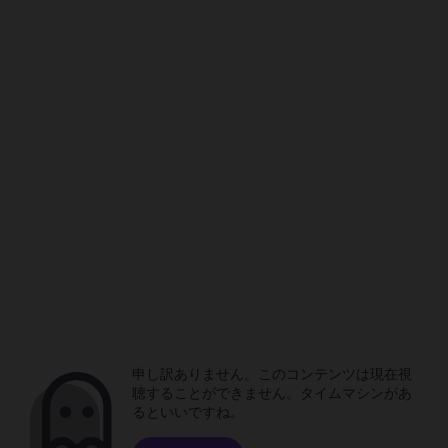
申し訳ありません。このコンテンツは現在視
聴することができません。タイムマシンがあ
るといいですね。