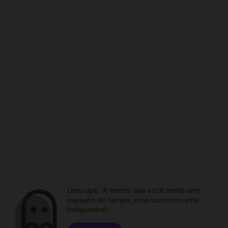
Desculpe. A menos que você tenha uma
máquina do tempo, esse conteúdo está
indisponível.