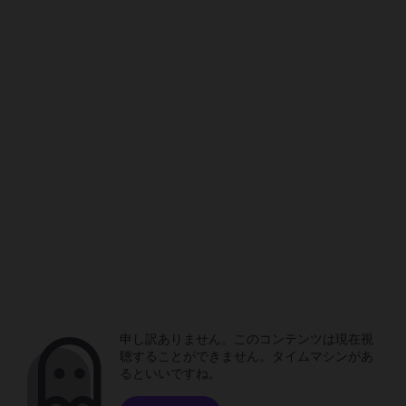
申し訳ありません。このコンテンツは現在視
聴することができません。タイムマシンがあ
るといいですね。