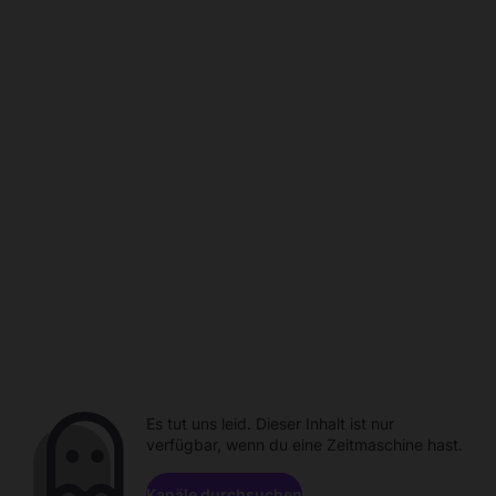
Es tut uns leid. Dieser Inhalt ist nur
verfügbar, wenn du eine Zeitmaschine hast.
Kanäle durchsuchen