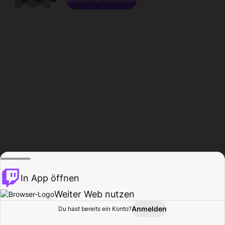
In App öffnen
Weiter Web nutzen
Anmelden
Du hast bereits ein Konto?
Startseite
Durchsuchen
Aktivität
Profil