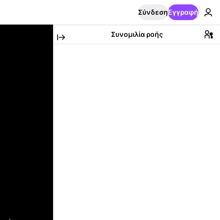
Σύνδεση
Εγγραφή
Συνομιλία ροής