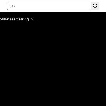
oldsklassifisering