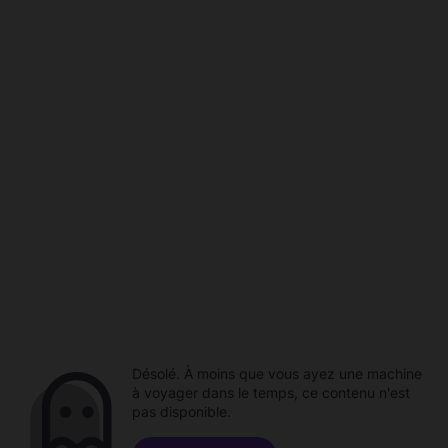
Désolé. À moins que vous ayez une machine
à voyager dans le temps, ce contenu n'est
pas disponible.