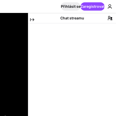
Přihlásit se
Zaregistrovat
Chat streamu