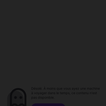
Désolé. À moins que vous ayez une machine
à voyager dans le temps, ce contenu n'est
pas disponible.