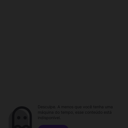
Desculpe. A menos que você tenha uma
máquina do tempo, esse conteúdo está
indisponível.