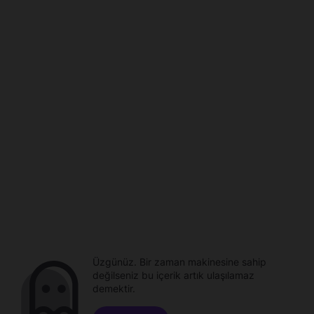
Üzgünüz. Bir zaman makinesine sahip
değilseniz bu içerik artık ulaşılamaz
demektir.