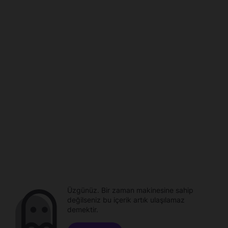
Üzgünüz. Bir zaman makinesine sahip
değilseniz bu içerik artık ulaşılamaz
demektir.