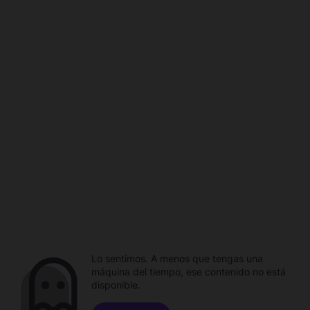
Lo sentimos. A menos que tengas una
máquina del tiempo, ese contenido no está
disponible.