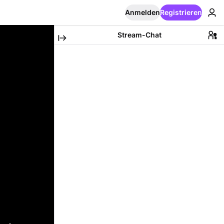
Anmelden
Registrieren
Stream-Chat