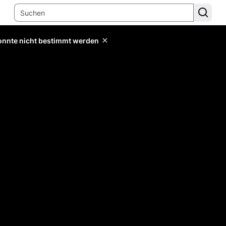
konnte nicht bestimmt werden