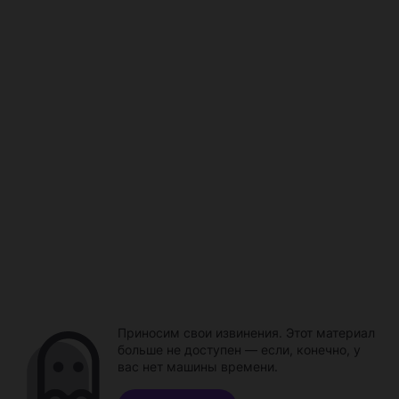
Приносим свои извинения. Этот материал
больше не доступен — если, конечно, у
вас нет машины времени.