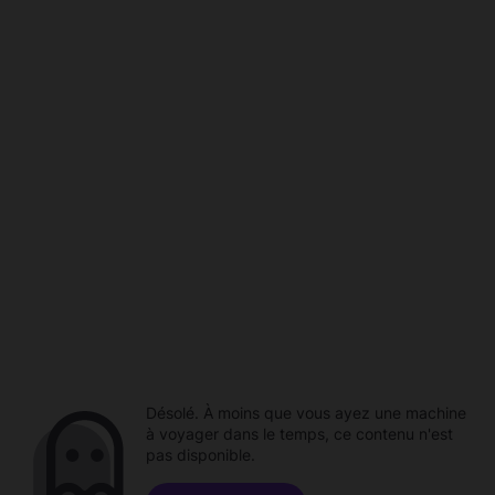
Désolé. À moins que vous ayez une machine
à voyager dans le temps, ce contenu n'est
pas disponible.