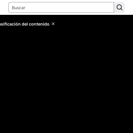
lasificación del contenido