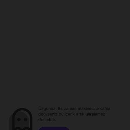
Üzgünüz. Bir zaman makinesine sahip
değilseniz bu içerik artık ulaşılamaz
demektir.