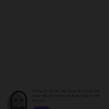
Chúng tôi rất tiếc. Nội dung đó không khả
dụng nếu bạn không sử dụng công cụ tính
thời gian.