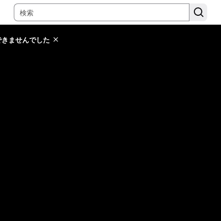
できませんでした