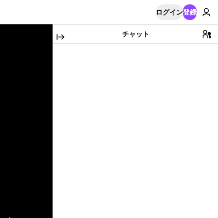
ログイン
登録
チャット