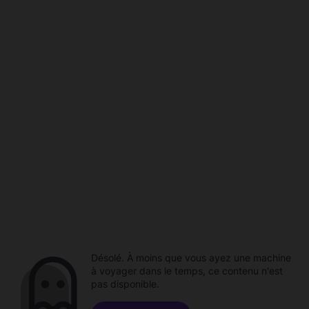
Désolé. À moins que vous ayez une machine
à voyager dans le temps, ce contenu n'est
pas disponible.