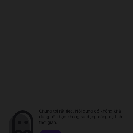
Chúng tôi rất tiếc. Nội dung đó không khả
dụng nếu bạn không sử dụng công cụ tính
thời gian.