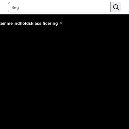
stemme indholdsklassificering