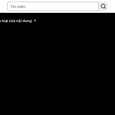
 loại của nội dung