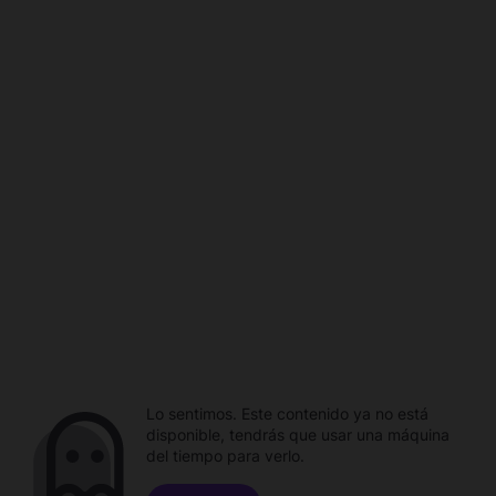
Lo sentimos. Este contenido ya no está
disponible, tendrás que usar una máquina
del tiempo para verlo.