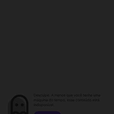
Desculpe. A menos que você tenha uma
máquina do tempo, esse conteúdo está
indisponível.