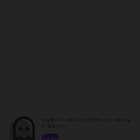
죄송합니다. 이미 지난 콘텐츠이므로 이용하실
수 없습니다.
채널 탐색