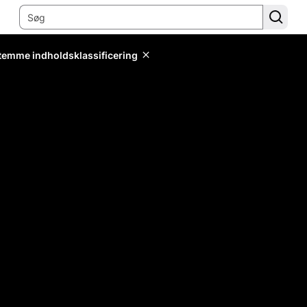
stemme indholdsklassificering