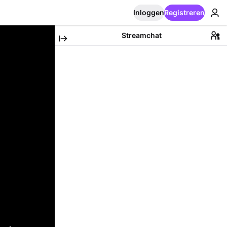
Inloggen
Registreren
Streamchat