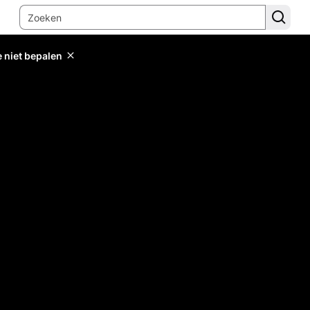
e niet bepalen