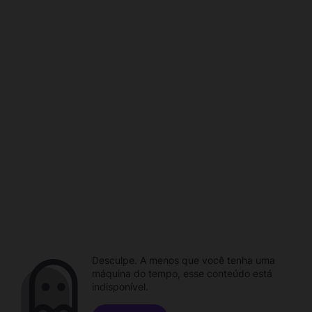
Desculpe. A menos que você tenha uma
máquina do tempo, esse conteúdo está
indisponível.