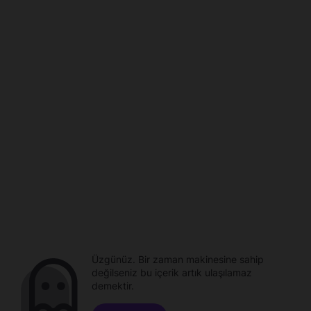
Üzgünüz. Bir zaman makinesine sahip
değilseniz bu içerik artık ulaşılamaz
demektir.