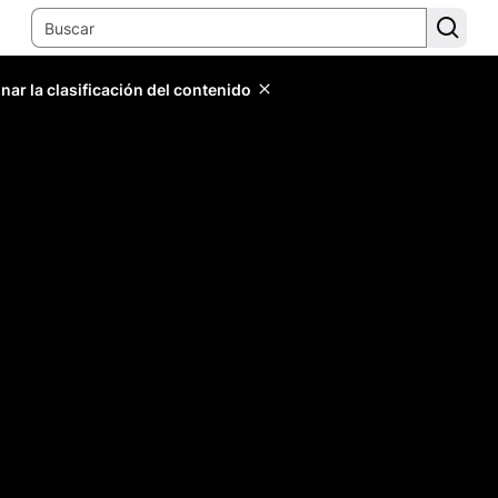
ar la clasificación del contenido