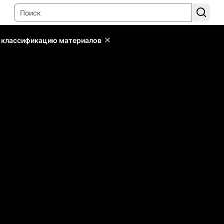
ь классификацию материалов