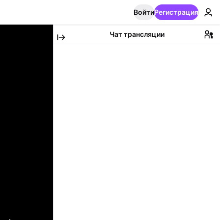
Войти
Регистрация
Чат трансляции