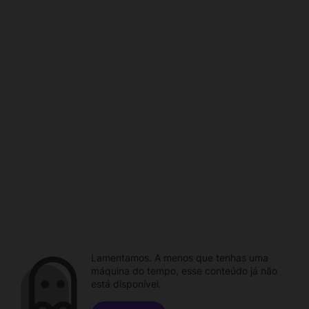
Lamentamos. A menos que tenhas uma
máquina do tempo, esse conteúdo já não
está disponível.