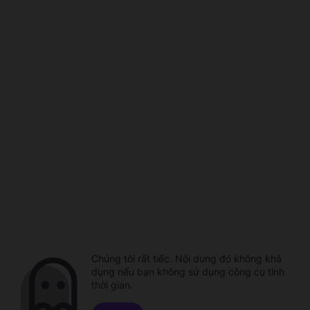
Chúng tôi rất tiếc. Nội dung đó không khả
dụng nếu bạn không sử dụng công cụ tính
thời gian.