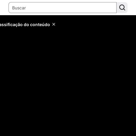
lassificação do conteúdo