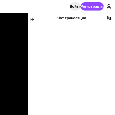
Войти
Регистрация
Чат трансляции