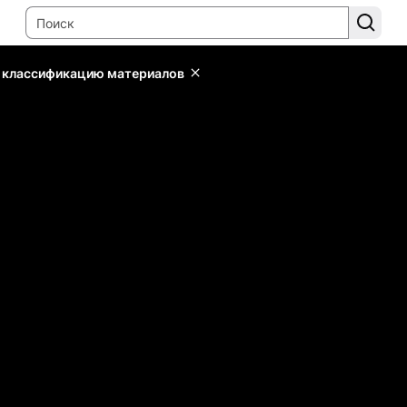
ь классификацию материалов