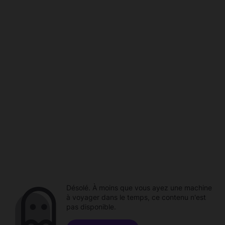
Désolé. À moins que vous ayez une machine
à voyager dans le temps, ce contenu n'est
pas disponible.