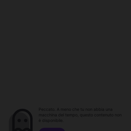
Peccato. A meno che tu non abbia una
macchina del tempo, questo contenuto non
è disponibile.