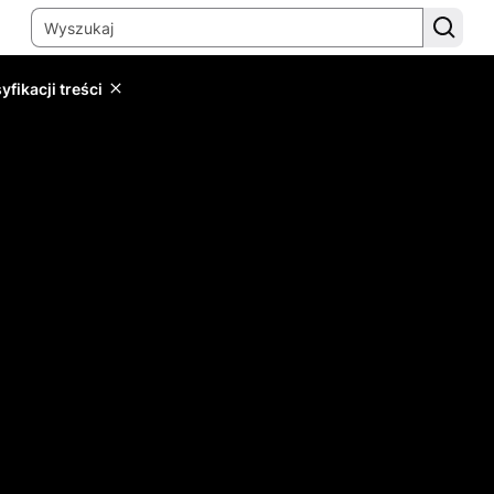
yfikacji treści