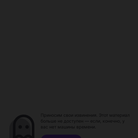
Приносим свои извинения. Этот материал
больше не доступен — если, конечно, у
вас нет машины времени.