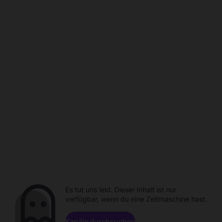
Es tut uns leid. Dieser Inhalt ist nur
verfügbar, wenn du eine Zeitmaschine hast.
Kanäle durchsuchen