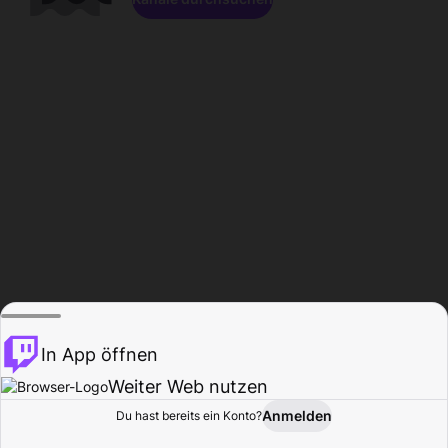
In App öffnen
Weiter Web nutzen
Anmelden
Du hast bereits ein Konto?
Startseite
Durchsuchen
Aktivität
Profil