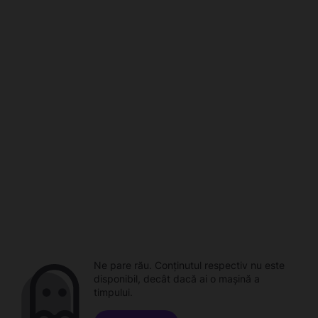
Ne pare rău. Conținutul respectiv nu este
disponibil, decât dacă ai o mașină a
timpului.